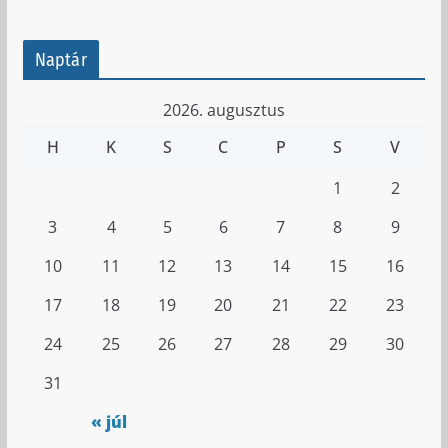
Naptár
2026. augusztus
H
K
S
C
P
S
V
1
2
3
4
5
6
7
8
9
10
11
12
13
14
15
16
17
18
19
20
21
22
23
24
25
26
27
28
29
30
31
« júl