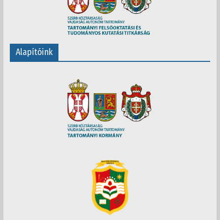
Alapítóink