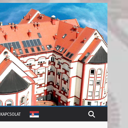
KAPCSOLAT