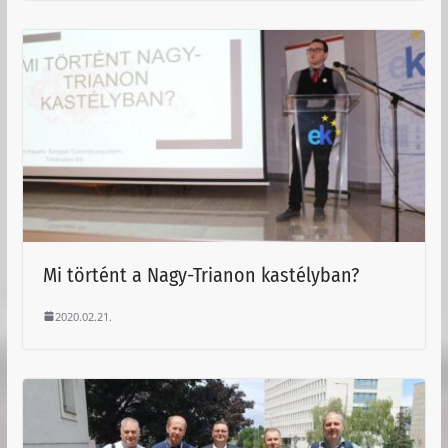
Mi történt a Nagy-Trianon kastélyban?
2020.02.21.