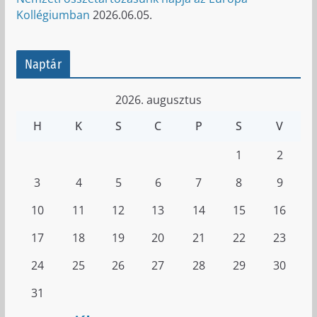
Kollégiumban
2026.06.05.
Naptár
2026. augusztus
H
K
S
C
P
S
V
1
2
3
4
5
6
7
8
9
10
11
12
13
14
15
16
17
18
19
20
21
22
23
24
25
26
27
28
29
30
31