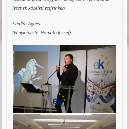
lesznek közéleti estjeinken.
Szedlár Ágnes
(Fényképezte: Horváth József)