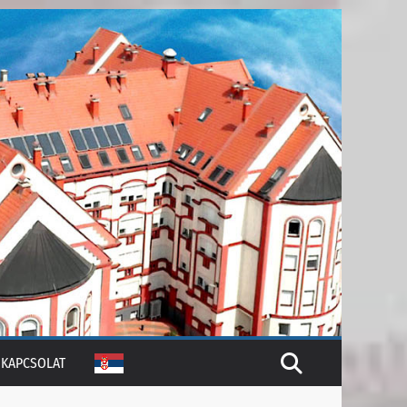
KAPCSOLAT