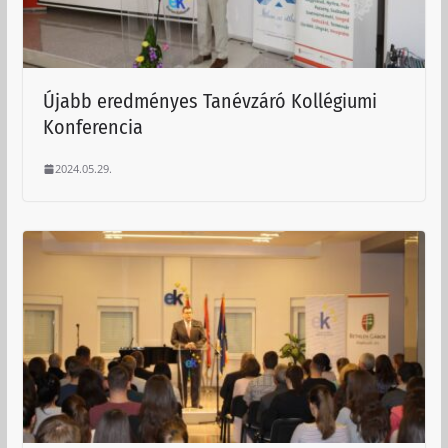
Újabb eredményes Tanévzáró Kollégiumi
Konferencia
2024.05.29.