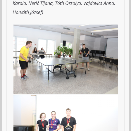
Karola, Nerić Tijana, Tóth Orsolya, Vajdovics Anna,
Horváth József)