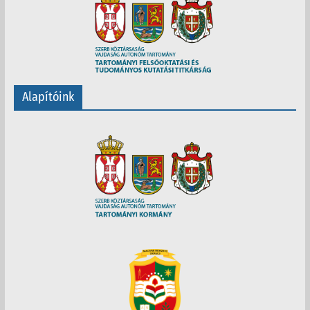
Alapítóink