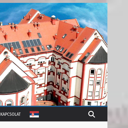
KAPCSOLAT