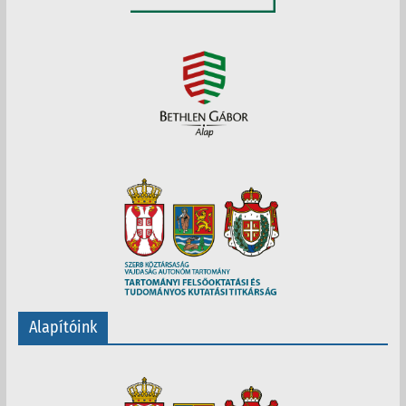
Alapítóink