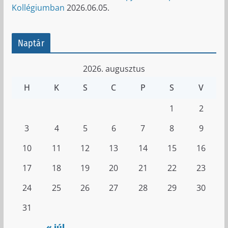
Kollégiumban
2026.06.05.
Naptár
2026. augusztus
H
K
S
C
P
S
V
1
2
3
4
5
6
7
8
9
10
11
12
13
14
15
16
17
18
19
20
21
22
23
24
25
26
27
28
29
30
31
« júl