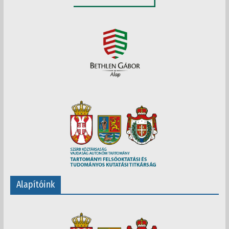
Alapítóink