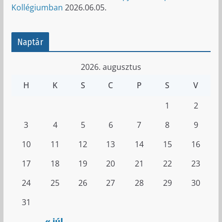
Kollégiumban
2026.06.05.
Naptár
2026. augusztus
H
K
S
C
P
S
V
1
2
3
4
5
6
7
8
9
10
11
12
13
14
15
16
17
18
19
20
21
22
23
24
25
26
27
28
29
30
31
« júl