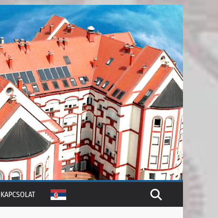
KAPCSOLAT