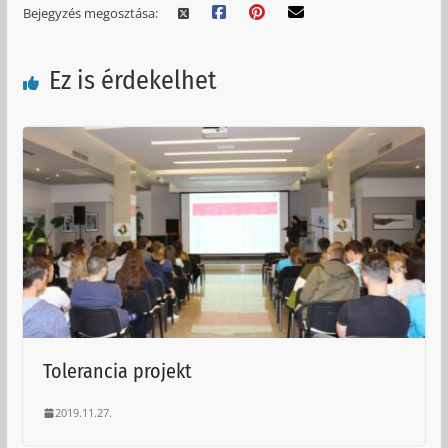
Bejegyzés megosztása:
Ez is érdekelhet
Tolerancia projekt
2019.11.27.