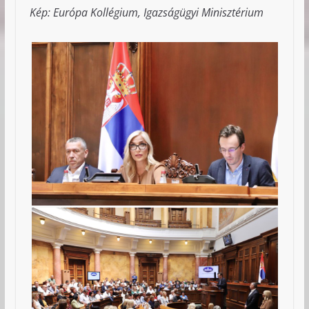
Kép: Európa Kollégium, Igazságügyi Minisztérium