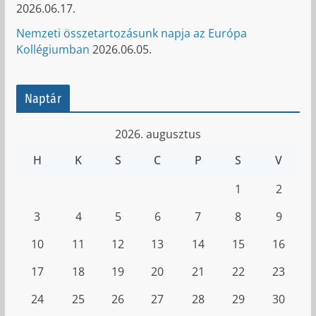
2026.06.17.
Nemzeti összetartozásunk napja az Európa
Kollégiumban
2026.06.05.
Naptár
2026. augusztus
H
K
S
C
P
S
V
1
2
3
4
5
6
7
8
9
10
11
12
13
14
15
16
17
18
19
20
21
22
23
24
25
26
27
28
29
30