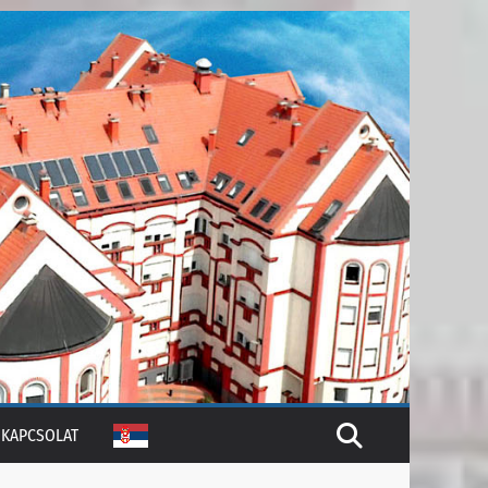
KAPCSOLAT