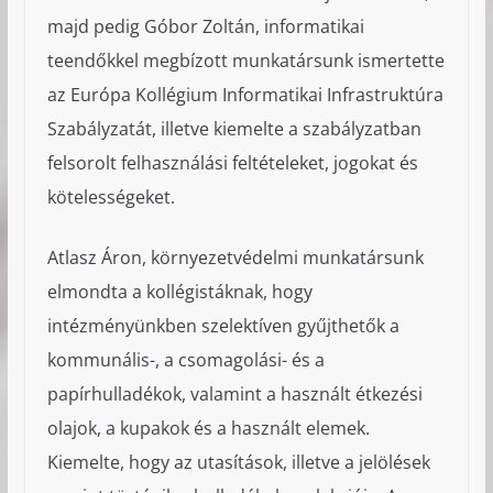
majd pedig Góbor Zoltán, informatikai
teendőkkel megbízott munkatársunk ismertette
az Európa Kollégium Informatikai Infrastruktúra
Szabályzatát, illetve kiemelte a szabályzatban
felsorolt felhasználási feltételeket, jogokat és
kötelességeket.
Atlasz Áron, környezetvédelmi munkatársunk
elmondta a kollégistáknak, hogy
intézményünkben szelektíven gyűjthetők a
kommunális-, a csomagolási- és a
papírhulladékok, valamint a használt étkezési
olajok, a kupakok és a használt elemek.
Kiemelte, hogy az utasítások, illetve a jelölések