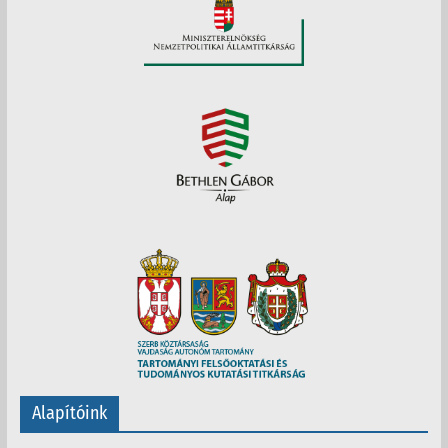
Alapítóink