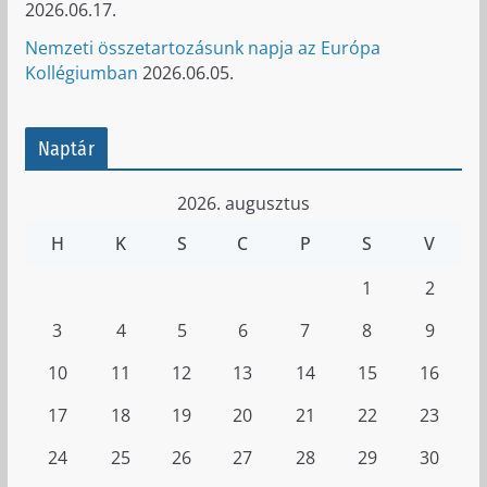
2026.06.17.
Nemzeti összetartozásunk napja az Európa
Kollégiumban
2026.06.05.
Naptár
2026. augusztus
H
K
S
C
P
S
V
1
2
3
4
5
6
7
8
9
10
11
12
13
14
15
16
17
18
19
20
21
22
23
24
25
26
27
28
29
30