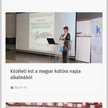
Közéleti est a magyar kultúra napja
alkalmából
2022.01.19.