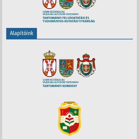
Alapítóink