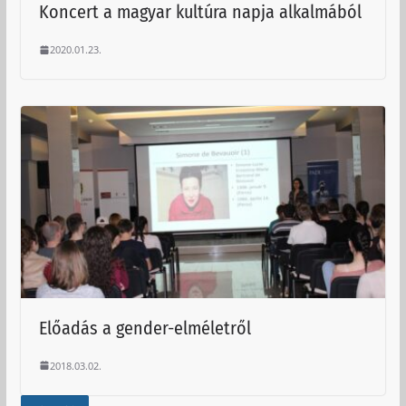
Koncert a magyar kultúra napja alkalmából
2020.01.23.
Előadás a gender-elméletről
2018.03.02.