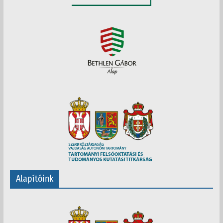
Alapítóink