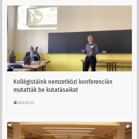
Kollégistáink nemzetközi konferencián
mutatták be kutatásaikat
2022.03.25.