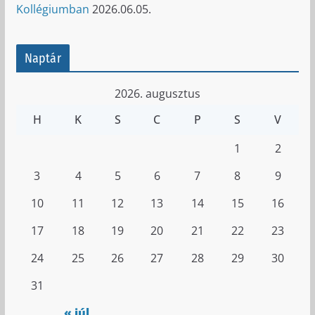
Kollégiumban
2026.06.05.
Naptár
2026. augusztus
H
K
S
C
P
S
V
1
2
3
4
5
6
7
8
9
10
11
12
13
14
15
16
17
18
19
20
21
22
23
24
25
26
27
28
29
30
31
« júl