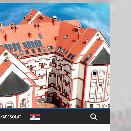
KAPCSOLAT