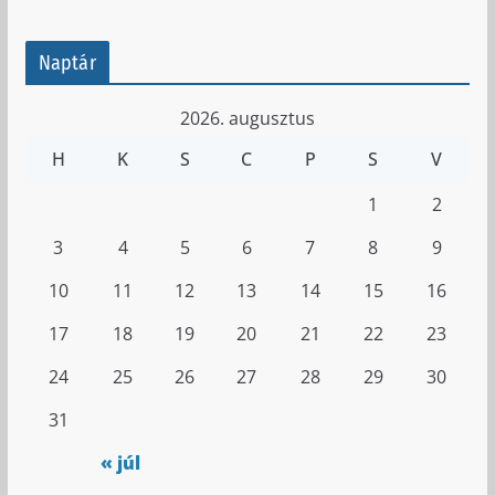
Naptár
2026. augusztus
H
K
S
C
P
S
V
1
2
3
4
5
6
7
8
9
10
11
12
13
14
15
16
17
18
19
20
21
22
23
24
25
26
27
28
29
30
31
« júl